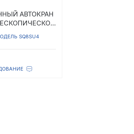
ННЫЙ АВТОКРАН
ЛЕСКОПИЧЕСКОЙ
СТРЕЛОЙ
ОДЕЛЬ SQ8SU4
ЕДОВАНИЕ