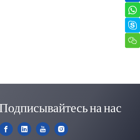
Подписывайтесь на нас