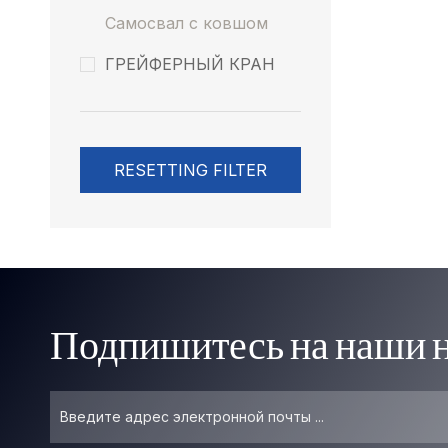
Самосвал с ковшом
ГРЕЙФЕРНЫЙ КРАН
RESETTING FILTER
Подпишитесь на наши 