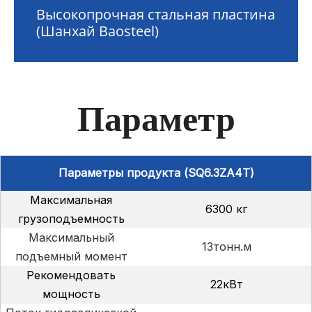
Высокопрочная стальная пластина
(Шанхай Baosteel)
Параметр
Параметры продукта (SQ6.3ZA4T)
Максимальная
6300 кг
грузоподъемность
Максимальный
13тонн.м
подъемный момент
Рекомендовать
22кВт
мощность