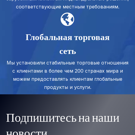
соответствующие местным требованиям.
Глобальная торговая
сеть
Мы установили стабильные торговые отношения
с клиентами в более чем 200 странах мира и
можем предоставлять клиентам глобальные
продукты и услуги.
Подпишитесь на наши
новости