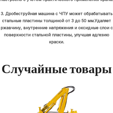
3. Дробеструйная машина с ЧПУ может обрабатывать
стальные пластины толщиной от 3 до 50 мм.Удаляет
ржавчину, внутренние напряжения и оксидные слои с
поверхности стальной пластины, улучшая адгезию
краски.
Случайные товары