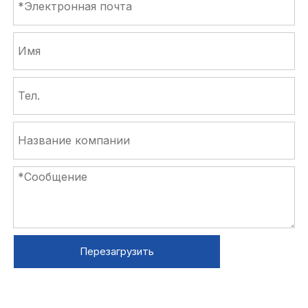
Перезагрузить