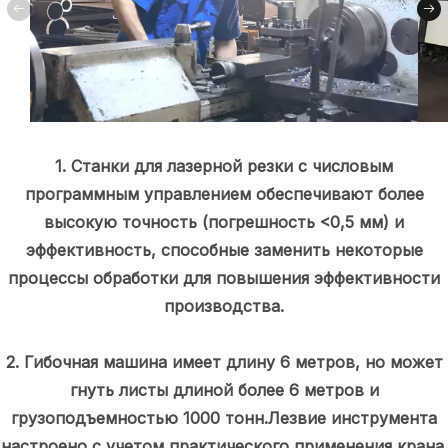
1. Станки для лазерной резки с числовым
программным управлением обеспечивают более
высокую точность (погрешность <0,5 мм) и
эффективность, способные заменить некоторые
процессы обработки для повышения эффективности
производства.
2. Гибочная машина имеет длину 6 метров, но может
гнуть листы длиной более 6 метров и
грузоподъемностью 1000 тонн.Лезвие инструмента
настроено с учетом практического применения крана.