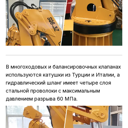
В многоходовых и балансировочных клапанах
используются катушки из Турции и Италии, а
гидравлический шланг имеет четыре слоя
стальной проволоки с максимальным
давлением разрыва 60 МПа.