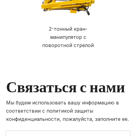
2-тонный кран-
манипулятор с
поворотной стрелой
Связаться с нами
Мы будем использовать вашу информацию в
соответствии с политикой защиты
конфиденциальности, пожалуйста, заполните ее.