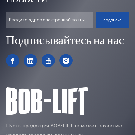
подписка
Подписывайтесь на нас
Пусть продукция BOB-LIFT поможет развитию