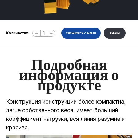
Количество:
цены
СВЯЖИТЕСЬ С НАМИ
Подробная
информация о
продукте
Конструкция конструкции более компактна,
легче собственного веса, имеет больший
коэффициент нагрузки, вся линия разумна и
красива.