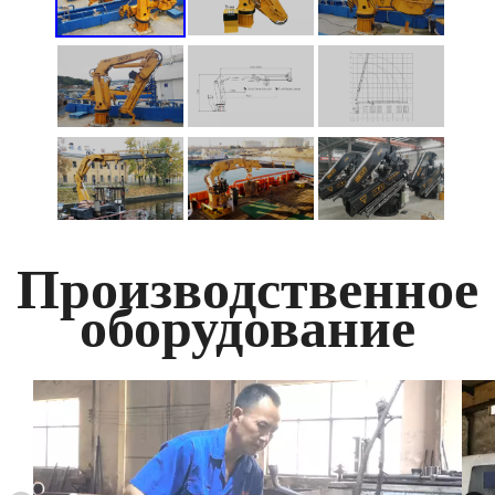
Производственное
оборудование