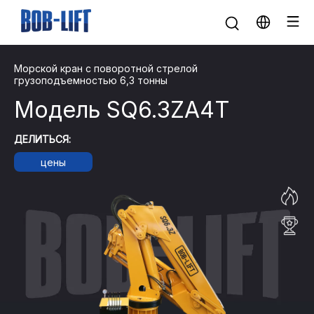
Морской кран с поворотной стрелой
грузоподъемностью 6,3 тонны
Модель SQ6.3ZA4T
ДЕЛИТЬСЯ:
цены