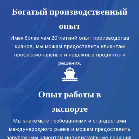
Богатый производственный
опыт
Имея более чем 20-летний опыт производства
кранов, мы можем предоставить клиентам
профессиональные и надежные продукты и
решения.
Опыт работы в
экспорте
Мы знакомы с требованиями и стандартами
международного рынка и можем предоставить
зарубежным клиентам индивидуальные решения,