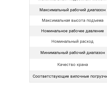
Максимальный рабочий диапазон
Максимальная высота подъема
Номинальное рабочее давление
Номинальный расход
Минимальный рабочий диапазон
Качество крана
Соответствующие вилочные погрузч