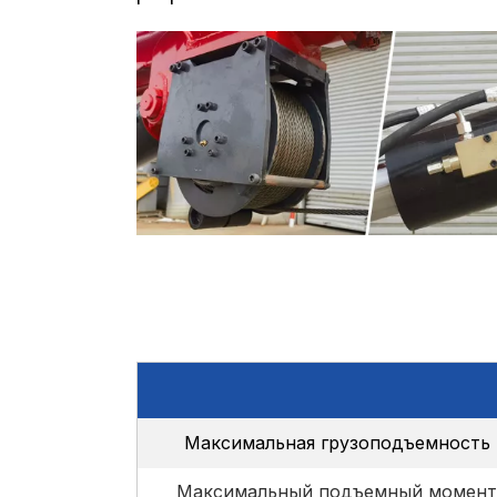
Максимальная грузоподъемность
Максимальный подъемный момент