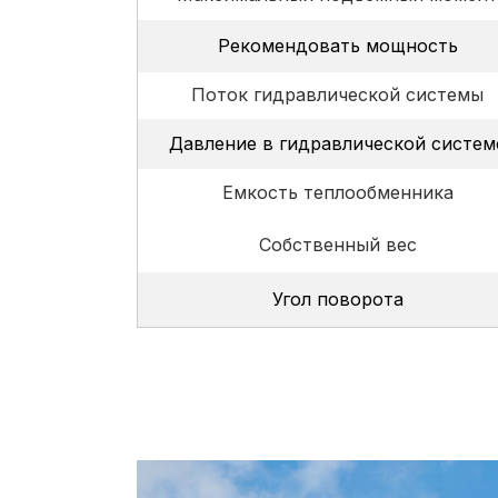
Рекомендовать мощность
Поток гидравлической системы
Давление в гидравлической систем
Емкость теплообменника
Собственный вес
Угол поворота