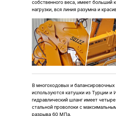
собственного веса, имеет больший 
нагрузки, вся линия разумна и краси
В многоходовых и балансировочных 
используются катушки из Турции и И
гидравлический шланг имеет четыре
стальной проволоки с максимальны
разрыва 60 МПа.