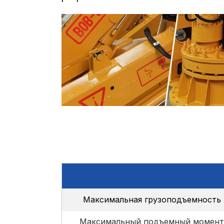
Максимальная грузоподъемность
Максимальный подъемный момент