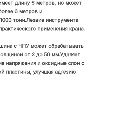
имеет длину 6 метров, но может
более 6 метров и
1000 тонн.Лезвие инструмента
практического применения крана.
ашина с ЧПУ может обрабатывать
олщиной от 3 до 50 мм.Удаляет
ие напряжения и оксидные слои с
ой пластины, улучшая адгезию