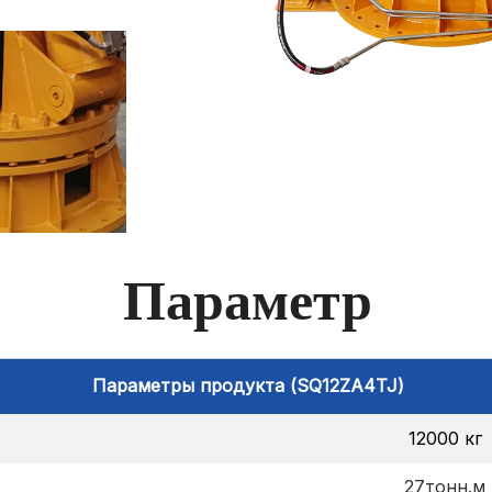
Параметр
Параметры продукта (SQ12ZA4TJ)
12000 кг
27тонн.м